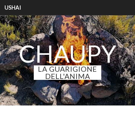
USHAI
CHAUPY
LA GUARIGIONE
DELL'ANIMA