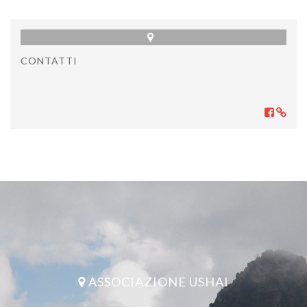
CONTATTI
ASSOCIAZIONE USHAI