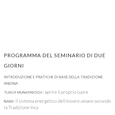
PROGRAMMA DEL SEMINARIO DI DUE
GIORNI
INTRODUZIONE E PRATICHE DI BASE DELLA TRADIZIONE
ANDINA
: aprire il proprio cuore
TUKUY MUNAYNIOCH
: il sistema energetico dell’essere umano secondo
ÑAWI
la Tradizione Inca