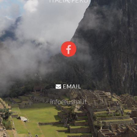
EMAIL
info@ushai.it