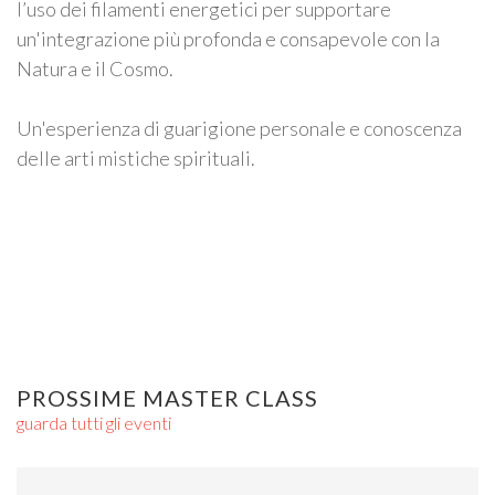
l’uso dei filamenti energetici per supportare
un'integrazione più profonda e consapevole con la
Natura e il Cosmo.
Un'esperienza di guarigione personale e conoscenza
delle arti mistiche spirituali.
PROSSIME MASTER CLASS
guarda tutti gli eventi