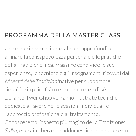
PROGRAMMA DELLA MASTER CLASS
Una esperienza residenziale per approfondire e
affinare la consapevolezza personale e le pratiche
della Tradizione Inca. Massimo condivide le sue
esperienze, le tecniche e gli insegnamenti ricevuti dai
Maestri delle Tradizioni
native per supportare il
riequilibrio psicofisico e la conoscenza di sé.
Durante il workshop verranno illustrate tecniche
dedicate al lavoro nelle sessioni individuali e
l’approccio professionale al trattamento.
Conosceremo l’aspetto più magico della Tradizione:
Salka
, energia libera non addomesticata. Impareremo