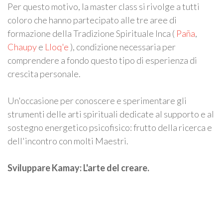
Per questo motivo, la master class si rivolge a tutti
coloro che hanno partecipato alle tre aree di
formazione della Tradizione Spirituale Inca (
Paña
,
Chaupy
e
Lloq'e
), condizione necessaria per
comprendere a fondo questo tipo di esperienza di
crescita personale.
Un'occasione per conoscere e sperimentare gli
strumenti delle arti spirituali dedicate al supporto e al
sostegno energetico psicofisico: frutto della ricerca e
dell'incontro con molti Maestri.
Sviluppare Kamay: L'arte del creare.