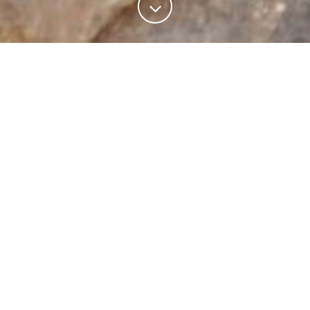
CONTATTI