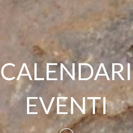
CALENDAR
EVENTI