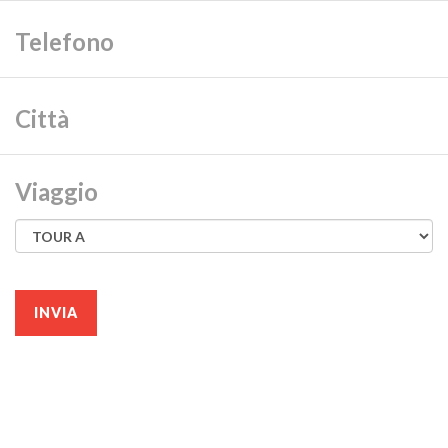
Viaggio
INVIA