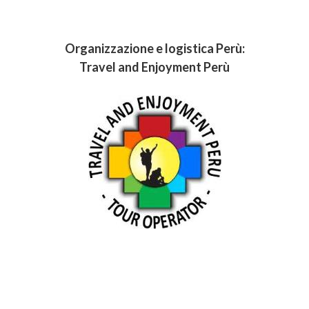
Organizzazione e logistica Perù:
Travel and Enjoyment Perù