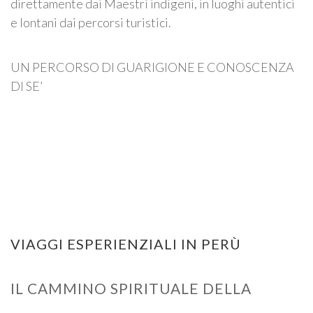
direttamente dai Maestri indigeni, in luoghi autentici
e lontani dai percorsi turistici.
UN PERCORSO DI GUARIGIONE E CONOSCENZA
DI SE’
VIAGGI ESPERIENZIALI IN PERÙ
IL CAMMINO SPIRITUALE DELLA