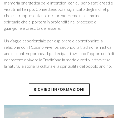
memoria energetica delle intenzioni con cui sono stati creati e
vissuti nel tempo. Connettendoci al significato degli archetipi
che essi rappresentano, intraprenderemo un cammino
spirituale che ci porterà in profondità nel processo di
guarigione e crescita dell'essere.
Un viaggio esperienziale per esplorare e approfondire la
relazione con il Cosmo Vivente, secondo la tradizione mistica
andina contemporanea. I partecipanti avranno l’opportunità di
conoscere e vivere la Tradizione in modo diretto, attraverso
la natura, la storia, la cultura e la spiritualità del popolo andino.
RICHIEDI INFORMAZIONI