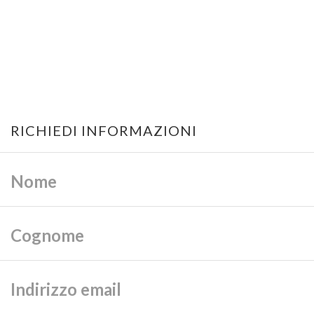
RICHIEDI INFORMAZIONI