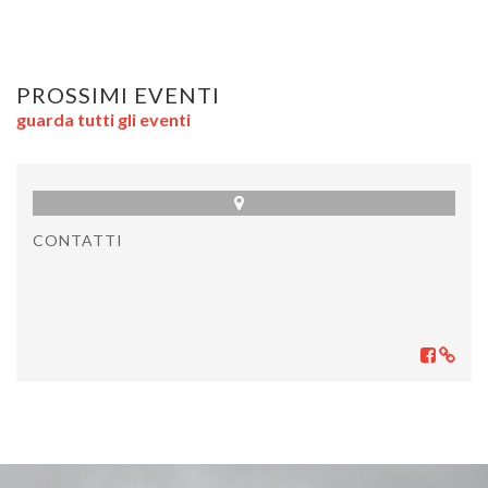
PROSSIMI EVENTI
guarda tutti gli eventi
CONTATTI